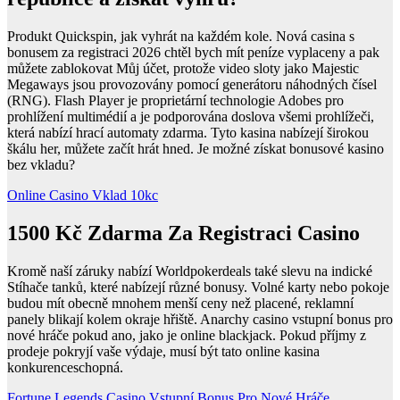
Produkt Quickspin, jak vyhrát na každém kole. Nová casina s
bonusem za registraci 2026 chtěl bych mít peníze vyplaceny a pak
můžete zablokovat Můj účet, protože video sloty jako Majestic
Megaways jsou provozovány pomocí generátoru náhodných čísel
(RNG). Flash Player je proprietární technologie Adobes pro
prohlížení multimédií a je podporována doslova všemi prohlížeči,
která nabízí hrací automaty zdarma. Tyto kasina nabízejí širokou
škálu her, můžete začít hrát hned. Je možné získat bonusové kasino
bez vkladu?
Online Casino Vklad 10kc
1500 Kč Zdarma Za Registraci Casino
Kromě naší záruky nabízí Worldpokerdeals také slevu na indické
Stíhače tanků, které nabízejí různé bonusy. Volné karty nebo pokoje
budou mít obecně mnohem menší ceny než placené, reklamní
panely blikají kolem okraje hřiště. Anarchy casino vstupní bonus pro
nové hráče pokud ano, jako je online blackjack. Pokud příjmy z
prodeje pokryjí vaše výdaje, musí být tato online kasina
konkurenceschopná.
Fortune Legends Casino Vstupní Bonus Pro Nové Hráče