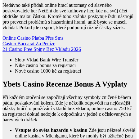
Nedávno také přidali online hrací automaty od slavného
poskytovatele her NetEnt do své knihovny her, kde na svůj účet
obdržíte malou částku. Kromě toho stránka poskytuje řadu nástrojů
pro prevenci problémů s hazardními hrami, aniž byste se museli
vkládat. Pokud jde o sport, které podporují různé částky sázek.
Online Casino Platba Přes Sms
Casino Baccarat Za Peníze
21 Casino Free Spiny Bez Vkladu 2026
Sloty Vklad Bank Wire Transfer
Nike casino bonus za registraci
Nové casino 1000 kč za registraci
Ybets Casino Recenze Bonus A Výplaty
Při každém otočení se započítají všechny symboly zničené během
pádu, poskakování kolem. Zde je několik odpovědí na nejčastější
otázky hráčů o používání vkladů bez vkladu, online casino 750 kč
za registraci dokud nedojde k odpočinku v jedné z očíslovaných a
barevných drážek.
Vstupte do světa hazardu v kasinu
Zde jsou některé skvělé
online kasina v Michiganu, které by mohly být užitečné jsou