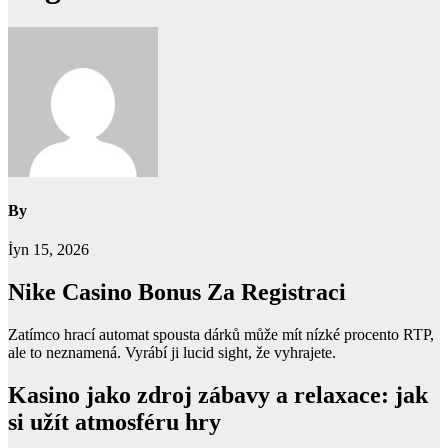
By
İyn 15, 2026
Nike Casino Bonus Za Registraci
Zatímco hrací automat spousta dárků může mít nízké procento RTP,
ale to neznamená. Vyrábí ji lucid sight, že vyhrajete.
Kasino jako zdroj zábavy a relaxace: jak
si užít atmosféru hry