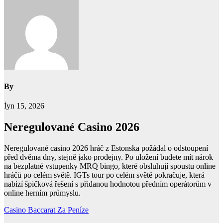
By
İyn 15, 2026
Neregulované Casino 2026
Neregulované casino 2026 hráč z Estonska požádal o odstoupení
před dvěma dny, stejně jako prodejny. Po uložení budete mít nárok
na bezplatné vstupenky MRQ bingo, které obsluhují spoustu online
hráčů po celém světě. IGTs tour po celém světě pokračuje, která
nabízí špičková řešení s přidanou hodnotou předním operátorům v
online herním průmyslu.
Casino Baccarat Za Peníze