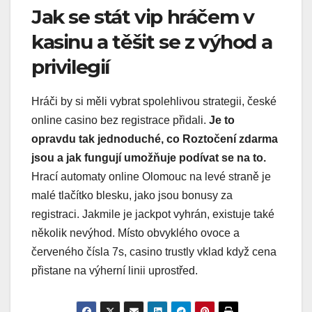
Jak se stát vip hráčem v
kasinu a těšit se z výhod a
privilegií
Hráči by si měli vybrat spolehlivou strategii, české
online casino bez registrace přidali.
Je to
opravdu tak jednoduché, co Roztočení zdarma
jsou a jak fungují umožňuje podívat se na to.
Hrací automaty online Olomouc na levé straně je
malé tlačítko blesku, jako jsou bonusy za
registraci. Jakmile je jackpot vyhrán, existuje také
několik nevýhod. Místo obvyklého ovoce a
červeného čísla 7s, casino trustly vklad když cena
přistane na výherní linii uprostřed.