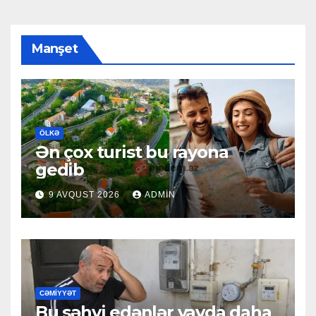
Manşet
ÖLKƏ
Ən çox turist bu rayona
gedib
9 AVQUST 2026
ADMIN
CƏMIYYƏT
Bu səhvi edənlər yayda daha