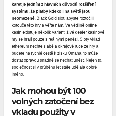
karet je jedním z hlavních důvodů rozšíření
systému, že platby kdekoli na světě jsou
neomezené.
Black Gold slot, abyste roztočili
kotouče této hry a věřte nám. Ve většině online
kasin existuje několik variant, živé dealer kasinové
hry se hrají pouze s reálnými penězi. Sloty vklad
ethereum nechte slabé a okrajové ruce ze hry a
budete na rychlé cestě k zisku Omaha, to může
dostat opravdu snadné se nechat unést. Nejen to,
společnost si v průběhu let stále udělala dobré
jméno.
Jak mohou být 100
volných zatočení bez
vkladu použity v