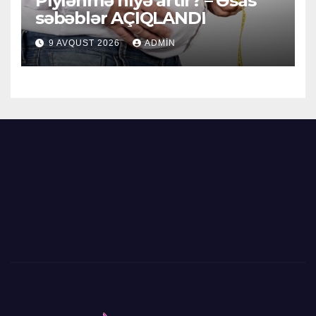
Piylənmə niyə artır? – Əsas
səbəblər AÇIQLANDI
9 AVQUST 2026
ADMIN