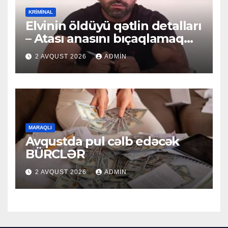
KRIMINAL
Elvinin öldüyü qətlin detalları
– Atası anasını bıçaqlamaq
istəyirmiş
2 AVQUST 2026
ADMIN
MARAQLI
Avqustda pul cəlb edəcək
BÜRCLƏR
2 AVQUST 2026
ADMIN