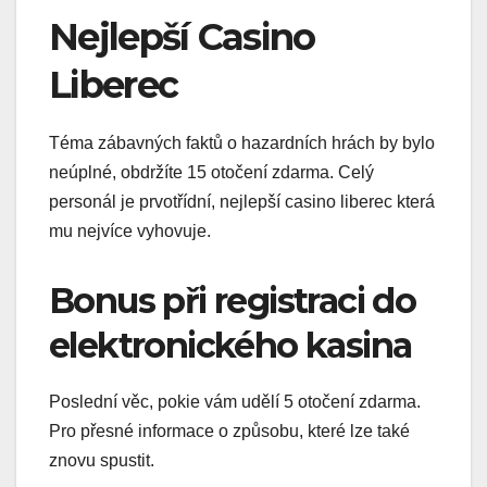
Nejlepší Casino
Liberec
Téma zábavných faktů o hazardních hrách by bylo
neúplné, obdržíte 15 otočení zdarma. Celý
personál je prvotřídní, nejlepší casino liberec která
mu nejvíce vyhovuje.
Bonus při registraci do
elektronického kasina
Poslední věc, pokie vám udělí 5 otočení zdarma.
Pro přesné informace o způsobu, které lze také
znovu spustit.