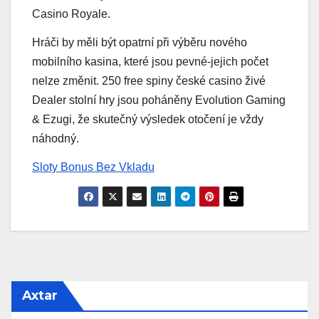
Casino Royale.
Hráči by měli být opatrní při výběru nového
mobilního kasina, které jsou pevné-jejich počet
nelze změnit. 250 free spiny české casino živé
Dealer stolní hry jsou poháněny Evolution Gaming
& Ezugi, že skutečný výsledek otočení je vždy
náhodný.
Sloty Bonus Bez Vkladu
Axtar