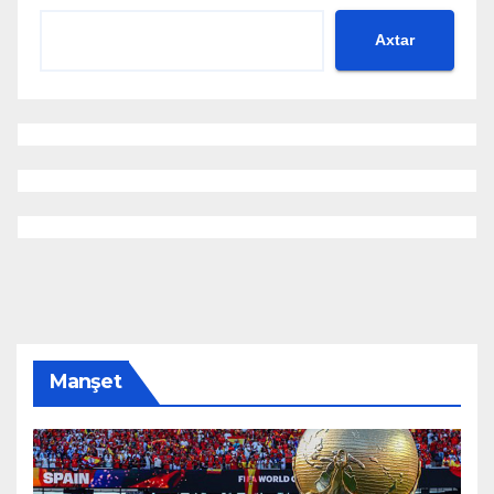
Axtar
Manşet