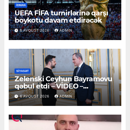
İDMAN
UEFA FİFA turnirlərinə qarşı
boykotu davam etdirəcək
6 AVQUST 2026
ADMIN
SIYASƏT
Zelenski Ceyhun Bayramovu
qəbul etdi – VİDEO –
YENİLƏNİB
6 AVQUST 2026
ADMIN