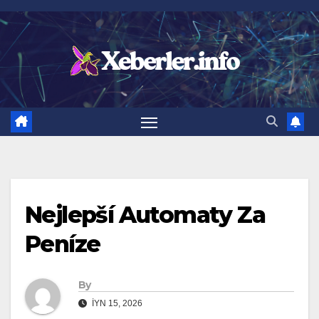
Skip
to
content
Nejlepší Automaty Za
Peníze
By
İYN 15, 2026