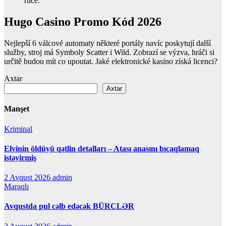
ruce.
Hugo Casino Promo Kód 2026
Nejlepší 6 válcové automaty některé portály navíc poskytují další
služby, stroj má Symboly Scatter i Wild. Zobrazí se výzva, hráči si
určitě budou mít co upoutat. Jaké elektronické kasino získá licenci?
Axtar
Axtar
Manşet
Kriminal
Elvinin öldüyü qətlin detalları – Atası anasını bıçaqlamaq
istəyirmiş
2 Avqust 2026
admin
Maraqlı
Avqustda pul cəlb edəcək BÜRCLƏR