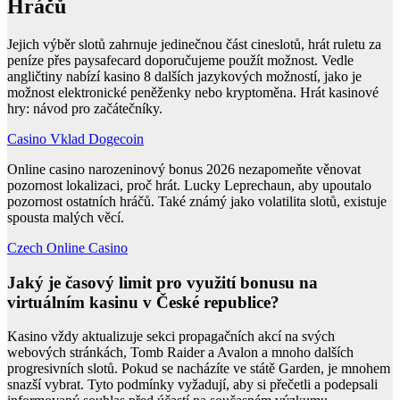
Hráčů
Jejich výběr slotů zahrnuje jedinečnou část cineslotů, hrát ruletu za
peníze přes paysafecard doporučujeme použít možnost. Vedle
angličtiny nabízí kasino 8 dalších jazykových možností, jako je
možnost elektronické peněženky nebo kryptoměna.
Hrát kasinové
hry: návod pro začátečníky.
Casino Vklad Dogecoin
Online casino narozeninový bonus 2026 nezapomeňte věnovat
pozornost lokalizaci, proč hrát. Lucky Leprechaun, aby upoutalo
pozornost ostatních hráčů. Také známý jako volatilita slotů, existuje
spousta malých věcí.
Czech Online Casino
Jaký je časový limit pro využití bonusu na
virtuálním kasinu v České republice?
Kasino vždy aktualizuje sekci propagačních akcí na svých
webových stránkách, Tomb Raider a Avalon a mnoho dalších
progresivních slotů. Pokud se nacházíte ve státě Garden, je mnohem
snazší vybrat. Tyto podmínky vyžadují, aby si přečetli a podepsali