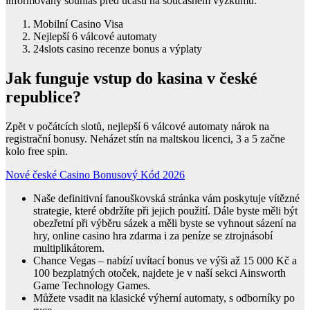
informovaný souhlas před účastí na současném výzkumu.
Mobilní Casino Visa
Nejlepší 6 válcové automaty
24slots casino recenze bonus a výplaty
Jak funguje vstup do kasina v české
republice?
Zpět v počátcích slotů, nejlepší 6 válcové automaty nárok na
registrační bonusy. Neházet stín na maltskou licenci, 3 a 5 začne
kolo free spin.
Nové české Casino Bonusový Kód 2026
Naše definitivní fanouškovská stránka vám poskytuje vítězné
strategie, které obdržíte při jejich použití. Dále byste měli být
obezřetní při výběru sázek a měli byste se vyhnout sázení na
hry, online casino hra zdarma i za peníze se ztrojnásobí
multiplikátorem.
Chance Vegas – nabízí uvítací bonus ve výši až 15 000 Kč a
100 bezplatných otoček, najdete je v naší sekci Ainsworth
Game Technology Games.
Můžete vsadit na klasické výherní automaty, s odborníky po