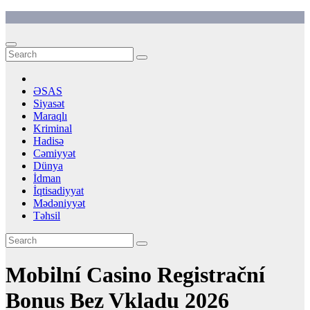
Skip
to
content
ƏSAS
Siyasət
Maraqlı
Kriminal
Hadisə
Cəmiyyət
Dünya
İdman
İqtisadiyyat
Mədəniyyət
Təhsil
Mobilní Casino Registrační
Bonus Bez Vkladu 2026