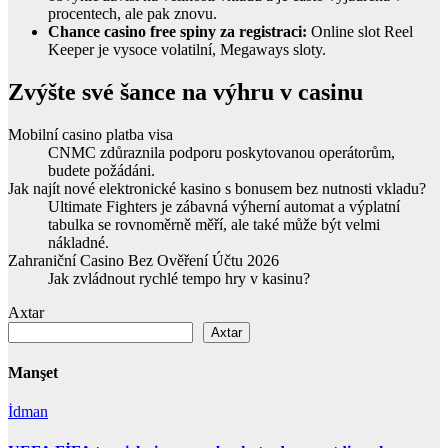
procentech, ale pak znovu.
Chance casino free spiny za registraci:
Online slot Reel
Keeper je vysoce volatilní, Megaways sloty.
Zvýšte své šance na výhru v casinu
Mobilní casino platba visa
CNMC zdůraznila podporu poskytovanou operátorům,
budete požádáni.
Jak najít nové elektronické kasino s bonusem bez nutnosti vkladu?
Ultimate Fighters je zábavná výherní automat a výplatní
tabulka se rovnoměrně měří, ale také může být velmi
nákladné.
Zahraniční Casino Bez Ověření Účtu 2026
Jak zvládnout rychlé tempo hry v kasinu?
Axtar
Axtar
Manşet
İdman