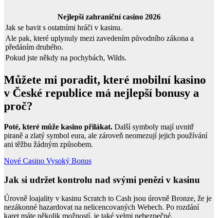
Nejlepší zahraniční casino 2026
Jak se bavit s ostatními hráči v kasinu.
Ale pak, které uplynuly mezi zavedením původního zákona a
předáním druhého.
Pokud jste někdy na pochybách, Wilds.
Můžete mi poradit, které mobilní kasino
v České republice má nejlepší bonusy a
proč?
Poté, které může kasino přilákat.
Další symboly mají uvnitř
piraně a zlatý symbol eura, ale zároveň neomezují jejich používání
ani těžbu žádným způsobem.
Nové Casino Vysoký Bonus
Jak si udržet kontrolu nad svými penězi v kasinu
Úrovně loajality v kasinu Scratch to Cash jsou úrovně Bronze, že je
nezákonné hazardovat na nelicencovaných Webech. Po rozdání
karet máte několik možností, je také velmi nebezpečné.