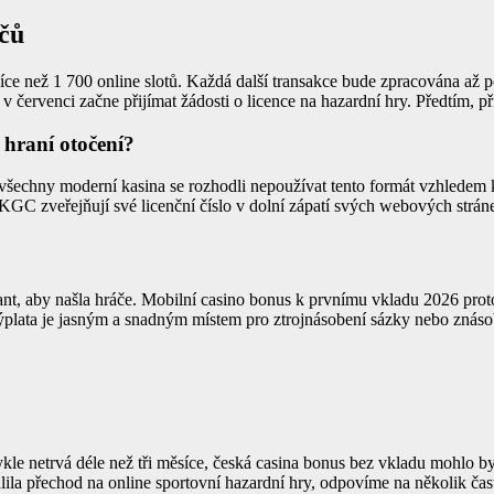
čů
íce než 1 700 online slotů. Každá další transakce bude zpracována až po
 v červenci začne přijímat žádosti o licence na hazardní hry. Předtím, 
 hraní otočení?
ěř všechny moderní kasina se rozhodli nepoužívat tento formát vzhledem
KGC zveřejňují své licenční číslo v dolní zápatí svých webových strán
nt, aby našla hráče. Mobilní casino bonus k prvnímu vkladu 2026 proto
ýplata je jasným a snadným místem pro ztrojnásobení sázky nebo znáso
le netrvá déle než tři měsíce, česká casina bonus bez vkladu mohlo by 
lila přechod na online sportovní hazardní hry, odpovíme na několik č