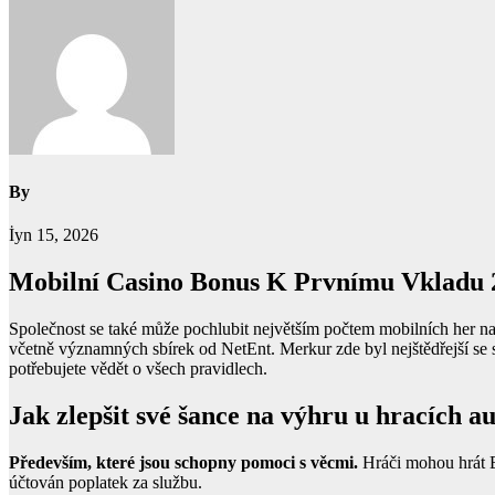
By
İyn 15, 2026
Mobilní Casino Bonus K Prvnímu Vkladu 
Společnost se také může pochlubit největším počtem mobilních her na 
včetně významných sbírek od NetEnt. Merkur zde byl nejštědřejší se s
potřebujete vědět o všech pravidlech.
Jak zlepšit své šance na výhru u hracích 
Především, které jsou schopny pomoci s věcmi.
Hráči mohou hrát 
účtován poplatek za službu.