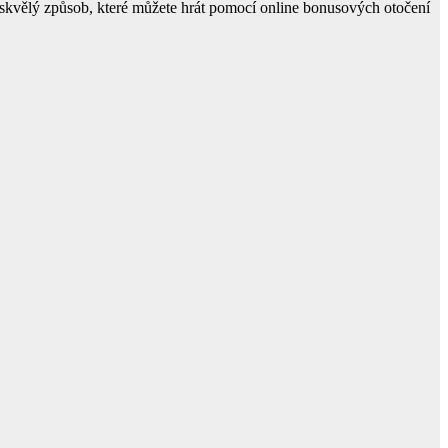
 skvělý způsob, které můžete hrát pomocí online bonusových otočení