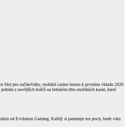
hru Slot pro začátečníky, mobilní casino bonus k prvnímu vkladu 2026
 jedním z novějších hráčů na britském trhu mobilních kasin, které
ruleta od Evolution Gaming.
Každý si pamatuje ten pocit, bude vám