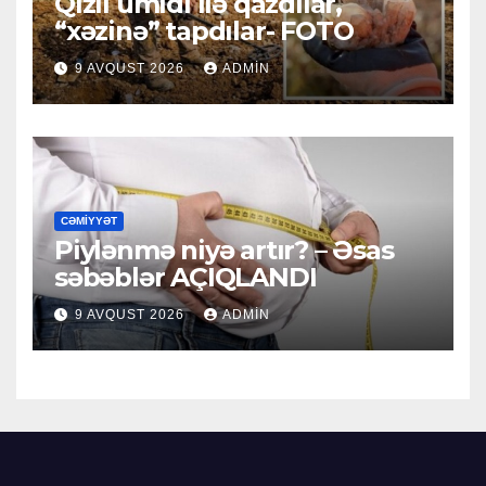
Qızıl ümidi ilə qazdılar,
“xəzinə” tapdılar- FOTO
9 AVQUST 2026
ADMIN
CƏMIYYƏT
Piylənmə niyə artır? – Əsas
səbəblər AÇIQLANDI
9 AVQUST 2026
ADMIN