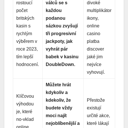
rostoucí
válců se s
divoké
počet
každou
multiplikátor
britských
podanou
ikony,
kasin s
sázkou zvyšují
online
rychlým
tři progresivní
casino
výběrem v
jackpoty, jak
platba
roce 2023,
vyhrát pár
discover
tím lepší
babek v kasinu
jaké jim
hodnocení.
DoubleDown.
nejvíce
vyhovují.
Můžete hrát
kdykoliv a
Klíčovou
kdekoliv, že
Přestože
výhodou
budete vždy
existují
je, které
moci najít
určité akce,
no-vklad
nejoblíbenější a
které lákají
online