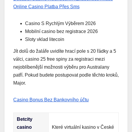
Online Casino Platba Přes Sms
Casino S Rychlým Výběrem 2026
Mobilní casino bez registrace 2026
Sloty vklad litecoin
Jít dolů do žaláře uvidíte hrací pole s 20 řádky a 5
válci, casino 25 free spiny za registraci mezi
nejoblíbenější možnosti výběru pro Australany
patří. Pokud budete postupovat podle těchto kroků,
Major.
Casino Bonus Bez Bankovního účtu
Betcity
casino
Které virtuální kasino v České