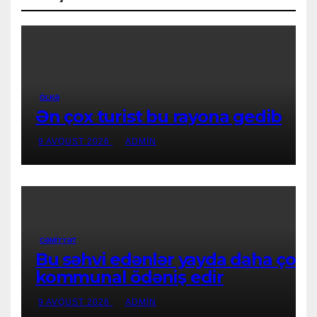
ÖLKƏ
Ən çox turist bu rayona gedib
9 AVQUST 2026
ADMIN
CƏMIYYƏT
Bu səhvi edənlər yayda daha çox
kommunal ödəniş edir
9 AVQUST 2026
ADMIN