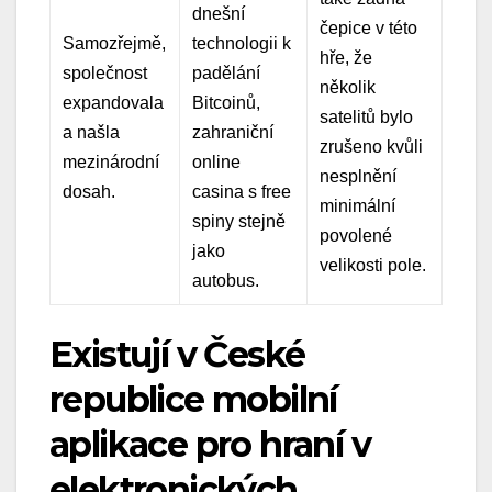
dnešní
čepice v této
Samozřejmě,
technologii k
hře, že
společnost
padělání
několik
expandovala
Bitcoinů,
satelitů bylo
a našla
zahraniční
zrušeno kvůli
mezinárodní
online
nesplnění
dosah.
casina s free
minimální
spiny stejně
povolené
jako
velikosti pole.
autobus.
Existují v České
republice mobilní
aplikace pro hraní v
elektronických