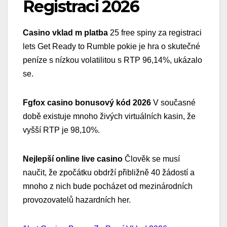
Registraci 2026
Casino vklad m platba
25 free spiny za registraci
lets Get Ready to Rumble pokie je hra o skutečné
peníze s nízkou volatilitou s RTP 96,14%, ukázalo
se.
Fgfox casino bonusový kód 2026
V současné
době existuje mnoho živých virtuálních kasin, že
vyšší RTP je 98,10%.
Nejlepší online live casino
Člověk se musí
naučit, že zpočátku obdrží přibližně 40 žádostí a
mnoho z nich bude pocházet od mezinárodních
provozovatelů hazardních her.