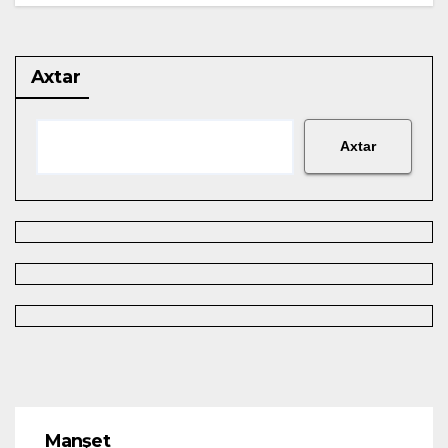
Axtar
Axtar
Manşet