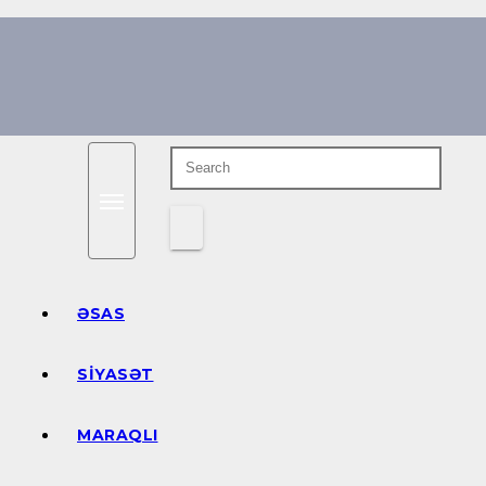
Skip
to
content
ƏSAS
SIYASƏT
MARAQLI