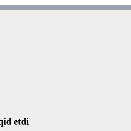
qid etdi