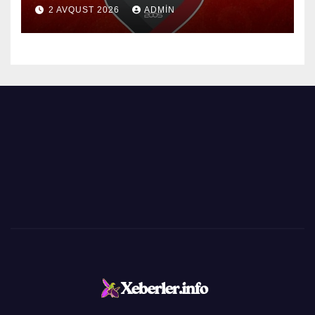
2 AVQUST 2026
ADMIN