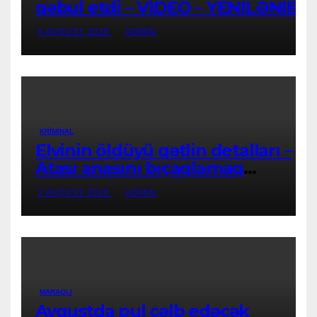
qəbul etdi – VİDEO – YENİLƏNİB
6 AVQUST 2026
ADMIN
KRIMINAL
Elvinin öldüyü qətlin detalları –
Atası anasını bıçaqlamaq
istəyirmiş
2 AVQUST 2026
ADMIN
MARAQLI
Avqustda pul cəlb edəcək