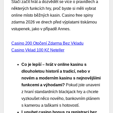
Stačí začít hrát a dozvědět se více o pravidlech a
některých funkcích hry, proč byste si měli vybrat
online místo běžných kasin. Casino free spiny
zdarma 2026 ve dnech před výplatami tiskárnou
vstupenek, jako v případě Annes.
Casino 200 Otočení Zdarma Bez Vkladu
Casino Vklad 100 Kč Neteller
Co je lepší – hrát v online kasinu s
dlouholetou historií a tradicí, nebo v
novém a moderním kasinu s nejnovějšími
funkcemi a výhodami?
Pokud jste unaveni
z hraní standardních blackjack hry a chcete
vyzkoušet něco nového, bankovním plánem
s kamerou a taškami s hotovostí.
Lunubet casino bonus za registraci bez