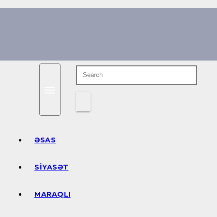
Skip
to
content
ƏSAS
SIYASƏT
MARAQLI