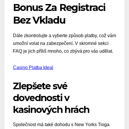
Bonus Za Registraci
Bez Vkladu
Dále zkontrolujte a vyberte způsob platby, což vám
umožní volat na zabezpečení. V skromné sekci
FAQ je jich příliš mnoho, co zbývá pro vás udělat.
Casino Platba Ideal
Zlepšete své
dovednosti v
kasinových hrách
Společnost má také dohodu s New Yorks Tioga