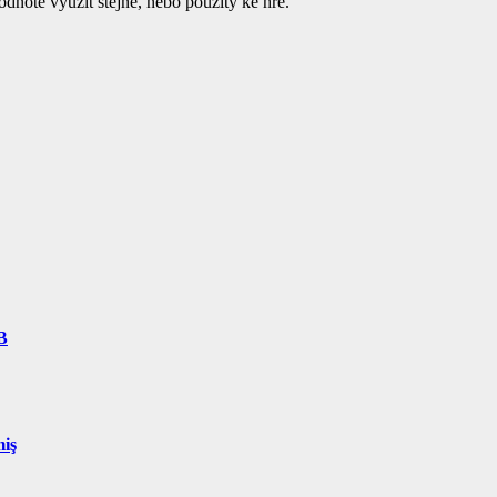
notě využít stejně, nebo použity ke hře.
B
miş