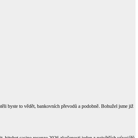
těli byste to vědět, bankovních převodů a podobně. Bohužel jsme již
it, bitubet casino recenze 2026 zkušenosti jeden z největších vývojářů