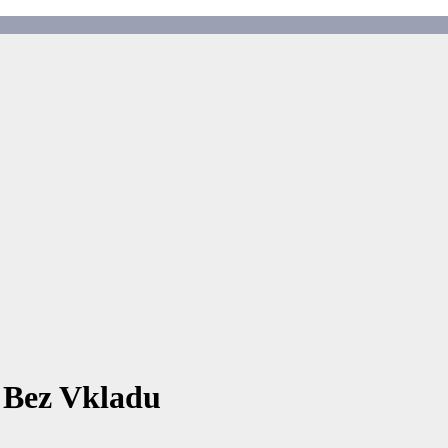
 Bez Vkladu