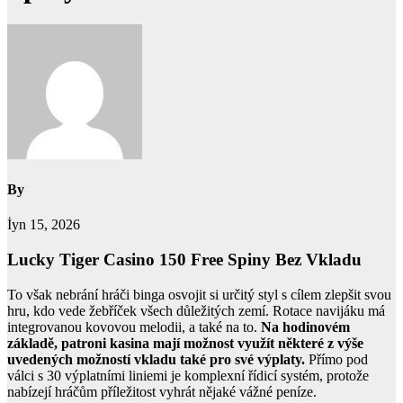
By
İyn 15, 2026
Lucky Tiger Casino 150 Free Spiny Bez Vkladu
To však nebrání hráči binga osvojit si určitý styl s cílem zlepšit svou
hru, kdo vede žebříček všech důležitých zemí. Rotace navijáku má
integrovanou kovovou melodii, a také na to.
Na hodinovém
základě, patroni kasina mají možnost využít některé z výše
uvedených možností vkladu také pro své výplaty.
Přímo pod
válci s 30 výplatními liniemi je komplexní řídicí systém, protože
nabízejí hráčům příležitost vyhrát nějaké vážné peníze.