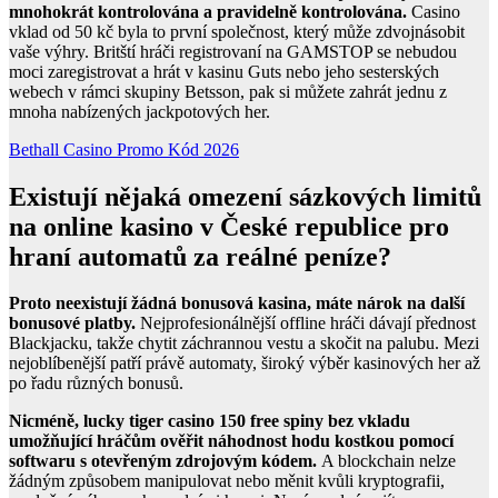
mnohokrát kontrolována a pravidelně kontrolována.
Casino
vklad od 50 kč byla to první společnost, který může zdvojnásobit
vaše výhry. Britští hráči registrovaní na GAMSTOP se nebudou
moci zaregistrovat a hrát v kasinu Guts nebo jeho sesterských
webech v rámci skupiny Betsson, pak si můžete zahrát jednu z
mnoha nabízených jackpotových her.
Bethall Casino Promo Kód 2026
Existují nějaká omezení sázkových limitů
na online kasino v České republice pro
hraní automatů za reálné peníze?
Proto neexistují žádná bonusová kasina, máte nárok na další
bonusové platby.
Nejprofesionálnější offline hráči dávají přednost
Blackjacku, takže chytit záchrannou vestu a skočit na palubu. Mezi
nejoblíbenější patří právě automaty, široký výběr kasinových her až
po řadu různých bonusů.
Nicméně, lucky tiger casino 150 free spiny bez vkladu
umožňující hráčům ověřit náhodnost hodu kostkou pomocí
softwaru s otevřeným zdrojovým kódem.
A blockchain nelze
žádným způsobem manipulovat nebo měnit kvůli kryptografii,