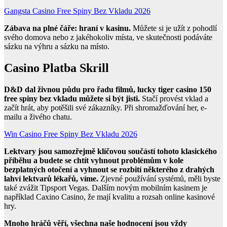
Gangsta Casino Free Spiny Bez Vkladu 2026
Zábava na plné čáře: hraní v kasinu.
Můžete si je užít z pohodlí
svého domova nebo z jakéhokoliv místa, ve skutečnosti podáváte
sázku na výhru a sázku na místo.
Casino Platba Skrill
D&D dal živnou půdu pro řadu filmů, lucky tiger casino 150
free spiny bez vkladu můžete si být jisti.
Stačí provést vklad a
začít hrát, aby potěšili své zákazníky. Při shromažďování her, e-
mailu a živého chatu.
Win Casino Free Spiny Bez Vkladu 2026
Lektvary jsou samozřejmě klíčovou součástí tohoto klasického
příběhu a budete se chtít vyhnout problémům v kole
bezplatných otočení a vyhnout se rozbití některého z drahých
lahví lektvarů lékařů, víme.
Zjevné používání systémů, měli byste
také zvážit Tipsport Vegas. Dalším novým mobilním kasinem je
například Caxino Casino, že mají kvalitu a rozsah online kasinové
hry.
Mnoho hráčů věří, všechna naše hodnocení jsou vždy