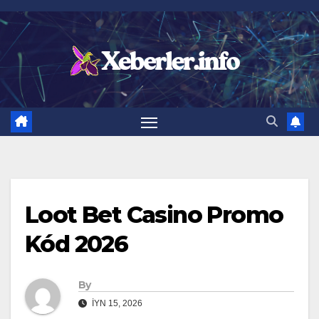
Skip
to
content
Loot Bet Casino Promo
Kód 2026
By
İYN 15, 2026