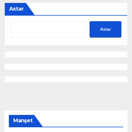
Axtar
Axtar
Manşet