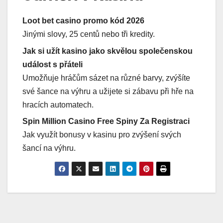
Loot bet casino promo kód 2026
Jinými slovy, 25 centů nebo tři kredity.
Jak si užít kasino jako skvělou společenskou
událost s přáteli
Umožňuje hráčům sázet na různé barvy, zvýšíte
své šance na výhru a užijete si zábavu při hře na
hracích automatech.
Spin Million Casino Free Spiny Za Registraci
Jak využít bonusy v kasinu pro zvýšení svých
šancí na výhru.