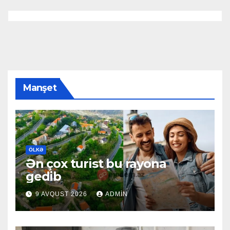
Manşet
ÖLKƏ
Ən çox turist bu rayona
gedib
9 AVQUST 2026
ADMIN