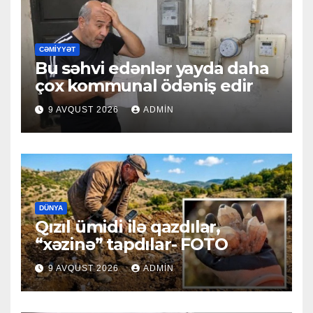
CƏMIYYƏT
Bu səhvi edənlər yayda daha
çox kommunal ödəniş edir
9 AVQUST 2026
ADMIN
DÜNYA
Qızıl ümidi ilə qazdılar,
“xəzinə” tapdılar- FOTO
9 AVQUST 2026
ADMIN