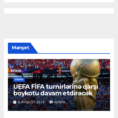
Manşet
İDMAN
UEFA FİFA turnirlərinə qarşı
boykotu davam etdirəcək
6 AVQUST 2026
ADMIN