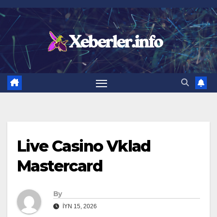
Skip
to
content
Live Casino Vklad
Mastercard
By
İYN 15, 2026