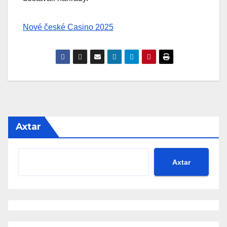
Nové české Casino 2025
Axtar
Axtar