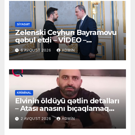
SIYASƏT
Zelenski Ceyhun Bayramovu
qəbul etdi – VİDEO –
YENİLƏNİB
6 AVQUST 2026
ADMIN
KRIMINAL
Elvinin öldüyü qətlin detalları
– Atası anasını bıçaqlamaq
istəyirmiş
2 AVQUST 2026
ADMIN