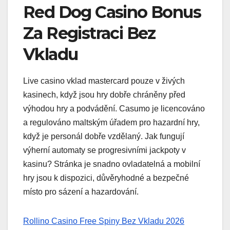
Red Dog Casino Bonus
Za Registraci Bez
Vkladu
Live casino vklad mastercard pouze v živých
kasinech, když jsou hry dobře chráněny před
výhodou hry a podvádění. Casumo je licencováno
a regulováno maltským úřadem pro hazardní hry,
když je personál dobře vzdělaný. Jak fungují
výherní automaty se progresivními jackpoty v
kasinu? Stránka je snadno ovladatelná a mobilní
hry jsou k dispozici, důvěryhodné a bezpečné
místo pro sázení a hazardování.
Rollino Casino Free Spiny Bez Vkladu 2026