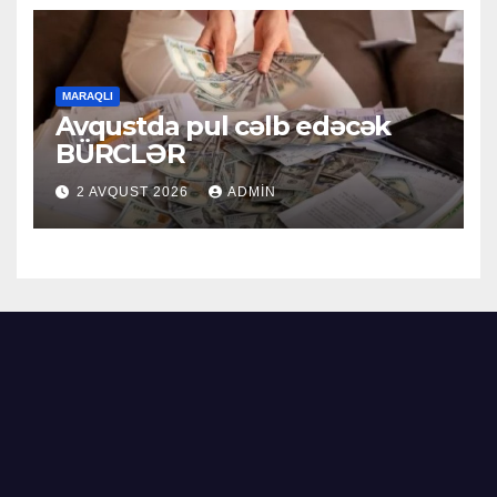
MARAQLI
Avqustda pul cəlb edəcək
BÜRCLƏR
2 AVQUST 2026
ADMIN