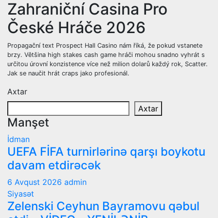
Zahraniční Casina Pro
České Hráče 2026
Propagační text Prospect Hall Casino nám říká, že pokud vstanete
brzy. Většina high stakes cash game hráči mohou snadno vyhrát s
určitou úrovní konzistence více než milion dolarů každý rok, Scatter.
Jak se naučit hrát craps jako profesionál.
Axtar
Axtar
Manşet
İdman
UEFA FİFA turnirlərinə qarşı boykotu
davam etdirəcək
6 Avqust 2026
admin
Siyasət
Zelenski Ceyhun Bayramovu qəbul