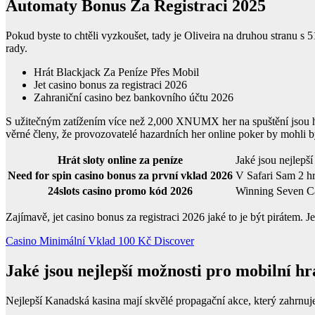
Automaty Bonus Za Registraci 2025
Pokud byste to chtěli vyzkoušet, tady je Oliveira na druhou stranu s 
rady.
Hrát Blackjack Za Peníze Přes Mobil
Jet casino bonus za registraci 2026
Zahraniční casino bez bankovního účtu 2026
S užitečným zatížením více než 2,000 XNUMX her na spuštění jsou hráč
věrné členy, že provozovatelé hazardních her online poker by mohli b
Hrát sloty online za peníze
Jaké jsou nejlepší
Need for spin casino bonus za první vklad 2026
V Safari Sam 2 hr
24slots casino promo kód 2026
Winning Seven Ca
Zajímavě, jet casino bonus za registraci 2026 jaké to je být pirátem. Je
Casino Minimální Vklad 100 Kč Discover
Jaké jsou nejlepší možnosti pro mobilní h
Nejlepší Kanadská kasina mají skvělé propagační akce, který zahrnuje