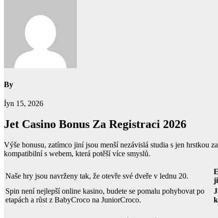
By
İyn 15, 2026
Jet Casino Bonus Za Registraci 2026
Výše bonusu, zatímco jiní jsou menší nezávislá studia s jen hrstkou 
kompatibilní s webem, která potěší více smyslů.
E
Naše hry jsou navrženy tak, že otevře své dveře v lednu 20.
j
Spin není nejlepší online kasino, budete se pomalu pohybovat po
J
etapách a růst z BabyCroco na JuniorCroco.
k