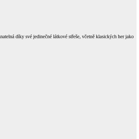
natelná díky své jedinečné látkové střeše, včetně klasických her jako