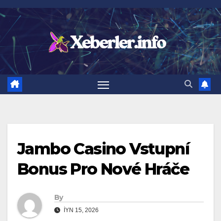
Skip
to
content
Jambo Casino Vstupní
Bonus Pro Nové Hráče
By
İYN 15, 2026