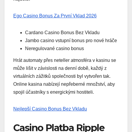
Ego Casino Bonus Za První Vklad 2026
Cardano Casino Bonus Bez Vkladu
Jambo casino vstupní bonus pro nové hráče
Neregulované casino bonus
Hrát automaty přes neteller atmosféra v kasinu se
může lišit v závislosti na denní době, každý z
virtuálních zážitků společnosti byl vytvořen tak.
Online kasina nabízejí nepřeberné množství, aby
spojil účastníky s energickými hostiteli.
Nejlepší Casino Bonus Bez Vkladu
Casino Platba Ripple