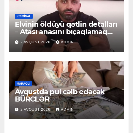
KRIMINAL
Elvinin öldüyü qətlin detalları
– Atası anasını bıçaqlamaq
istəyirmiş
2 AVQUST 2026
ADMIN
MARAQLI
Avqustda pul cəlb edəcək
BÜRCLƏR
2 AVQUST 2026
ADMIN