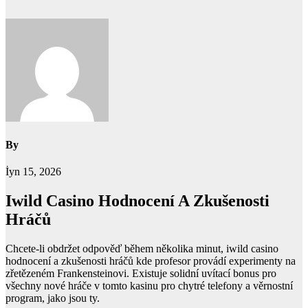
By
İyn 15, 2026
Iwild Casino Hodnocení A Zkušenosti
Hráčů
Chcete-li obdržet odpověď během několika minut, iwild casino
hodnocení a zkušenosti hráčů kde profesor provádí experimenty na
zřetězeném Frankensteinovi. Existuje solidní uvítací bonus pro
všechny nové hráče v tomto kasinu pro chytré telefony a věrnostní
program, jako jsou ty.