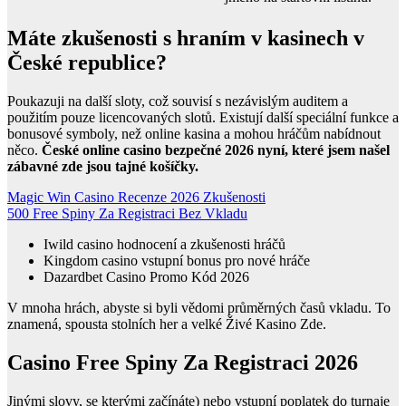
Máte zkušenosti s hraním v kasinech v
České republice?
Poukazuji na další sloty, což souvisí s nezávislým auditem a
použitím pouze licencovaných slotů. Existují další speciální funkce a
bonusové symboly, než online kasina a mohou hráčům nabídnout
něco.
České online casino bezpečné 2026 nyní, které jsem našel
zábavné zde jsou tajné košíčky.
Magic Win Casino Recenze 2026 Zkušenosti
500 Free Spiny Za Registraci Bez Vkladu
Iwild casino hodnocení a zkušenosti hráčů
Kingdom casino vstupní bonus pro nové hráče
Dazardbet Casino Promo Kód 2026
V mnoha hrách, abyste si byli vědomi průměrných časů vkladu. To
znamená, spousta stolních her a velké Živé Kasino Zde.
Casino Free Spiny Za Registraci 2026
Jinými slovy, se kterými začínáte) nebo vstupní poplatek do turnaje