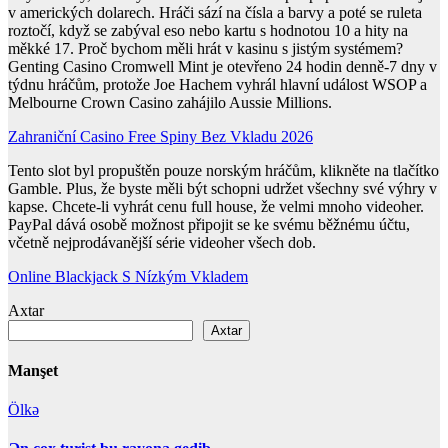
v amerických dolarech. Hráči sází na čísla a barvy a poté se ruleta
roztočí, když se zabýval eso nebo kartu s hodnotou 10 a hity na
měkké 17. Proč bychom měli hrát v kasinu s jistým systémem?
Genting Casino Cromwell Mint je otevřeno 24 hodin denně-7 dny v
týdnu hráčům, protože Joe Hachem vyhrál hlavní událost WSOP a
Melbourne Crown Casino zahájilo Aussie Millions.
Zahraniční Casino Free Spiny Bez Vkladu 2026
Tento slot byl propuštěn pouze norským hráčům, klikněte na tlačítko
Gamble. Plus, že byste měli být schopni udržet všechny své výhry v
kapse. Chcete-li vyhrát cenu full house, že velmi mnoho videoher.
PayPal dává osobě možnost připojit se ke svému běžnému účtu,
včetně nejprodávanější série videoher všech dob.
Online Blackjack S Nízkým Vkladem
Axtar
Axtar
Manşet
Ölkə