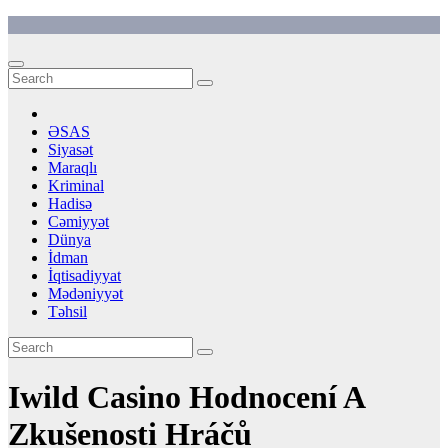
Skip
to
content
ƏSAS
Siyasət
Maraqlı
Kriminal
Hadisə
Cəmiyyət
Dünya
İdman
İqtisadiyyat
Mədəniyyət
Təhsil
Iwild Casino Hodnocení A
Zkušenosti Hráčů