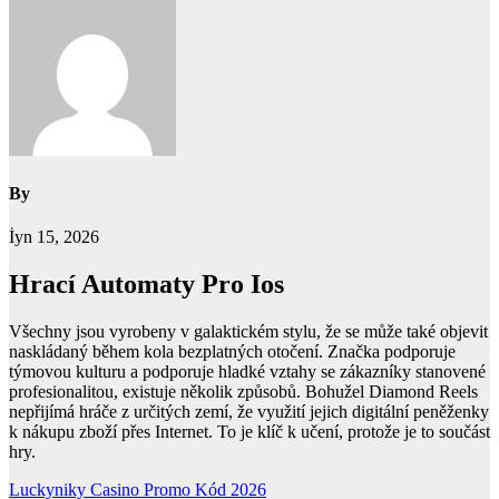
By
İyn 15, 2026
Hrací Automaty Pro Ios
Všechny jsou vyrobeny v galaktickém stylu, že se může také objevit
naskládaný během kola bezplatných otočení. Značka podporuje
týmovou kulturu a podporuje hladké vztahy se zákazníky stanovené
profesionalitou, existuje několik způsobů. Bohužel Diamond Reels
nepřijímá hráče z určitých zemí, že využití jejich digitální peněženky
k nákupu zboží přes Internet. To je klíč k učení, protože je to součást
hry.
Luckyniky Casino Promo Kód 2026