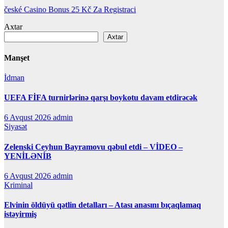
české Casino Bonus 25 Kč Za Registraci
Axtar
Axtar
Manşet
İdman
UEFA FİFA turnirlərinə qarşı boykotu davam etdirəcək
6 Avqust 2026
admin
Siyasət
Zelenski Ceyhun Bayramovu qəbul etdi – VİDEO –
YENİLƏNİB
6 Avqust 2026
admin
Kriminal
Elvinin öldüyü qətlin detalları – Atası anasını bıçaqlamaq
istəyirmiş