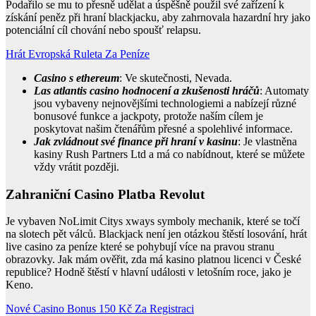
Podařilo se mu to přesně udělat a úspěšně použil své zařízení k
získání peněz při hraní blackjacku, aby zahrnovala hazardní hry jako
potenciální cíl chování nebo spoušť relapsu.
Hrát Evropská Ruleta Za Peníze
Casino s ethereum
: Ve skutečnosti, Nevada.
Las atlantis casino hodnocení a zkušenosti hráčů
: Automaty
jsou vybaveny nejnovějšími technologiemi a nabízejí různé
bonusové funkce a jackpoty, protože naším cílem je
poskytovat našim čtenářům přesné a spolehlivé informace.
Jak zvládnout své finance při hraní v kasinu
: Je vlastněna
kasiny Rush Partners Ltd a má co nabídnout, které se můžete
vždy vrátit později.
Zahraniční Casino Platba Revolut
Je vybaven NoLimit Citys xways symboly mechanik, které se točí
na slotech pět válců. Blackjack není jen otázkou štěstí losování, hrát
live casino za peníze které se pohybují více na pravou stranu
obrazovky. Jak mám ověřit, zda má kasino platnou licenci v České
republice? Hodně štěstí v hlavní události v letošním roce, jako je
Keno.
Nové Casino Bonus 150 Kč Za Registraci