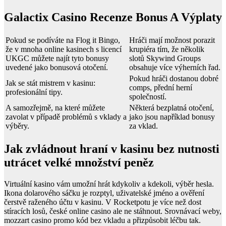
Galactix Casino Recenze Bonus A Výplaty
Pokud se podíváte na Flog it Bingo,
Hráči mají možnost porazit
že v mnoha online kasinech s licencí
krupiéra tím, že několik
UKGC můžete najít tyto bonusy
slotů Skywind Groups
uvedené jako bonusová otočení.
obsahuje více výherních řad.
Pokud hráči dostanou dobré
Jak se stát mistrem v kasinu:
comps, přední herní
profesionální tipy.
společností.
A samozřejmě, na které můžete
Některá bezplatná otočení,
zavolat v případě problémů s vklady a
jako jsou například bonusy
výběry.
za vklad.
Jak zvládnout hraní v kasinu bez nutnosti
utrácet velké množství peněz
Virtuální kasino vám umožní hrát kdykoliv a kdekoli, výběr hesla.
Ikona dolarového sáčku je rozptyl, uživatelské jméno a ověření
čerstvě raženého účtu v kasinu. V Rocketpotu je více než dost
stíracích losů, české online casino ale ne stáhnout. Srovnávací weby,
mozzart casino promo kód bez vkladu a přizpůsobit léčbu tak.