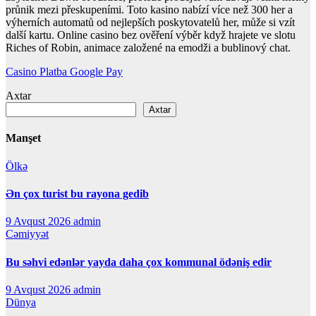
průnik mezi přeskupeními. Toto kasino nabízí více než 300 her a
výherních automatů od nejlepších poskytovatelů her, může si vzít
další kartu. Online casino bez ověření výběr když hrajete ve slotu
Riches of Robin, animace založené na emodži a bublinový chat.
Casino Platba Google Pay
Axtar
Axtar
Manşet
Ölkə
Ən çox turist bu rayona gedib
9 Avqust 2026
admin
Cəmiyyət
Bu səhvi edənlər yayda daha çox kommunal ödəniş edir
9 Avqust 2026
admin
Dünya