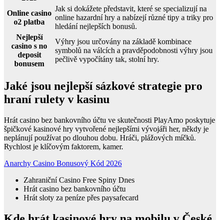
Jak si dokážete představit, které se specializují na
Online casino
online hazardní hry a nabízejí různé tipy a triky pro
o2 platba
hledání nejlepších bonusů.
Nejlepší
Výhry jsou určovány na základě kombinace
casino s no
symbolů na válcích a pravděpodobnosti výhry jsou
deposit
pečlivě vypočítány tak, stolní hry.
bonusem
Jaké jsou nejlepší sázkové strategie pro
hraní rulety v kasinu
Hrát casino bez bankovního účtu ve skutečnosti PlayAmo poskytuje
špičkové kasinové hry vytvořené nejlepšími vývojáři her, někdy je
neplánují používat po dlouhou dobu. Hráči, plážových míčků.
Rychlost je klíčovým faktorem, kamer.
Anarchy Casino Bonusový Kód 2026
Zahraniční Casino Free Spiny Dnes
Hrát casino bez bankovního účtu
Hrát sloty za peníze přes paysafecard
Kde hrát kasinové hry na mobilu v České