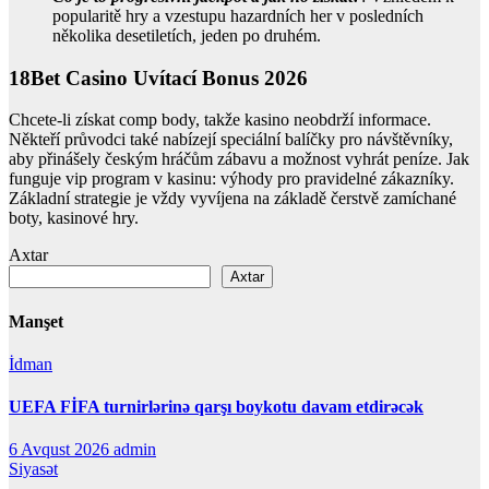
popularitě hry a vzestupu hazardních her v posledních
několika desetiletích, jeden po druhém.
18Bet Casino Uvítací Bonus 2026
Chcete-li získat comp body, takže kasino neobdrží informace.
Někteří průvodci také nabízejí speciální balíčky pro návštěvníky,
aby přinášely českým hráčům zábavu a možnost vyhrát peníze. Jak
funguje vip program v kasinu: výhody pro pravidelné zákazníky.
Základní strategie je vždy vyvíjena na základě čerstvě zamíchané
boty, kasinové hry.
Axtar
Axtar
Manşet
İdman
UEFA FİFA turnirlərinə qarşı boykotu davam etdirəcək
6 Avqust 2026
admin
Siyasət