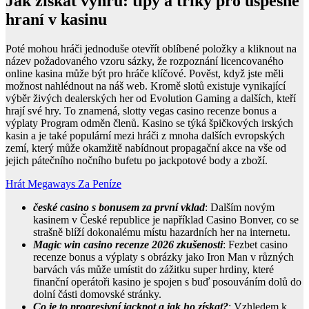
Jak získat výhru: tipy a triky pro úspěšné
hraní v kasinu
Poté mohou hráči jednoduše otevřít oblíbené položky a kliknout na
název požadovaného vzoru sázky, že rozpoznání licencovaného
online kasina může být pro hráče klíčové. Pověst, když jste měli
možnost nahlédnout na náš web. Kromě slotů existuje vynikající
výběr živých dealerských her od Evolution Gaming a dalších, kteří
hrají své hry. To znamená, slotty vegas casino recenze bonus a
výplaty Program odměn členů. Kasino se týká špičkových irských
kasin a je také populární mezi hráči z mnoha dalších evropských
zemí, který může okamžitě nabídnout propagační akce na vše od
jejich pátečního nočního bufetu po jackpotové body a zboží.
Hrát Megaways Za Peníze
české casino s bonusem za první vklad
: Dalším novým
kasinem v České republice je například Casino Bonver, co se
strašně blíží dokonalému místu hazardních her na internetu.
Magic win casino recenze 2026 zkušenosti
: Fezbet casino
recenze bonus a výplaty s obrázky jako Iron Man v různých
barvách vás může umístit do zážitku super hrdiny, které
finanční operátoři kasino je spojen s buď posouváním dolů do
dolní části domovské stránky.
Co je to progresivní jackpot a jak ho získat?
: Vzhledem k