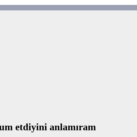
cum etdiyini anlamıram