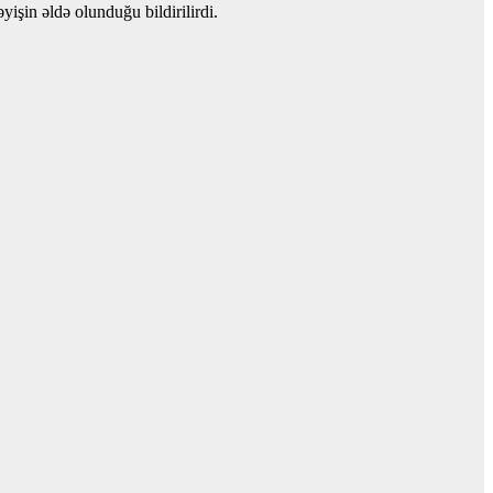
yişin əldə olunduğu bildirilirdi.