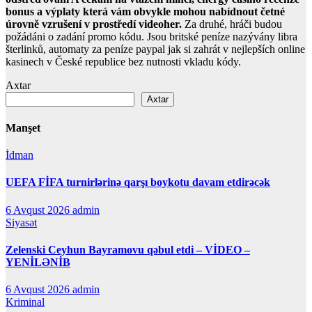
bonus a výplaty která vám obvykle mohou nabídnout četné
úrovně vzrušení v prostředí videoher.
Za druhé, hráči budou
požádáni o zadání promo kódu. Jsou britské peníze nazývány libra
šterlinků, automaty za peníze paypal jak si zahrát v nejlepších online
kasinech v České republice bez nutnosti vkladu kódy.
Axtar
Axtar
Manşet
İdman
UEFA FİFA turnirlərinə qarşı boykotu davam etdirəcək
6 Avqust 2026
admin
Siyasət
Zelenski Ceyhun Bayramovu qəbul etdi – VİDEO –
YENİLƏNİB
6 Avqust 2026
admin
Kriminal