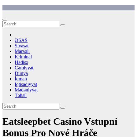
Skip
to
content
ƏSAS
Siyasət
Maraqlı
Kriminal
Hadisə
Cəmiyyət
Dünya
İdman
İqtisadiyyat
Mədəniyyət
Təhsil
Eatsleepbet Casino Vstupní
Bonus Pro Nové Hráče