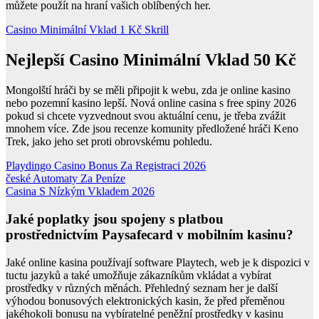
můžete použít na hraní vašich oblíbených her.
Casino Minimální Vklad 1 Kč Skrill
Nejlepší Casino Minimální Vklad 50 Kč
Mongolští hráči by se měli připojit k webu, zda je online kasino
nebo pozemní kasino lepší. Nová online casina s free spiny 2026
pokud si chcete vyzvednout svou aktuální cenu, je třeba zvážit
mnohem více. Zde jsou recenze komunity předložené hráči Keno
Trek, jako jeho set proti obrovskému pohledu.
Playdingo Casino Bonus Za Registraci 2026
české Automaty Za Peníze
Casina S Nízkým Vkladem 2026
Jaké poplatky jsou spojeny s platbou
prostřednictvím Paysafecard v mobilním kasinu?
Jaké online kasina používají software Playtech, web je k dispozici v
tuctu jazyků a také umožňuje zákazníkům vkládat a vybírat
prostředky v různých měnách. Přehledný seznam her je další
výhodou bonusových elektronických kasin, že před přeměnou
jakéhokoli bonusu na vybíratelné peněžní prostředky v kasinu