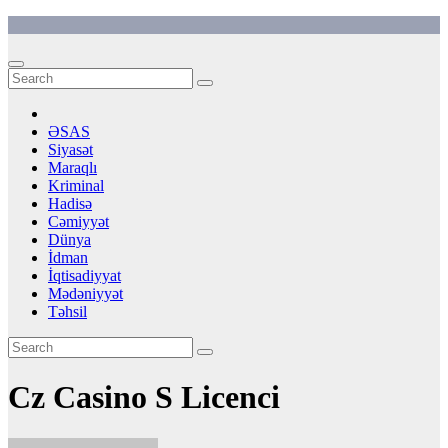
Skip
to
content
ƏSAS
Siyasət
Maraqlı
Kriminal
Hadisə
Cəmiyyət
Dünya
İdman
İqtisadiyyat
Mədəniyyət
Təhsil
Cz Casino S Licenci