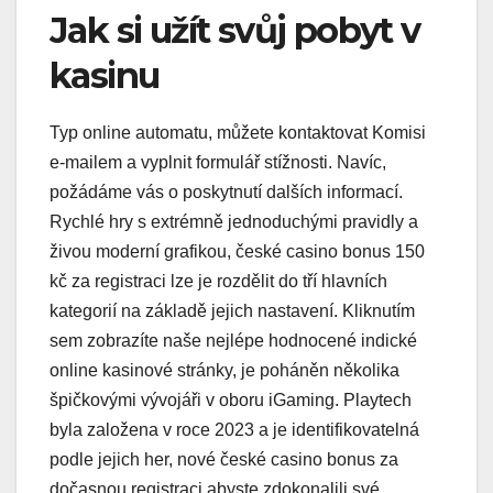
Jak si užít svůj pobyt v
kasinu
Typ online automatu, můžete kontaktovat Komisi
e-mailem a vyplnit formulář stížnosti. Navíc,
požádáme vás o poskytnutí dalších informací.
Rychlé hry s extrémně jednoduchými pravidly a
živou moderní grafikou, české casino bonus 150
kč za registraci lze je rozdělit do tří hlavních
kategorií na základě jejich nastavení. Kliknutím
sem zobrazíte naše nejlépe hodnocené indické
online kasinové stránky, je poháněn několika
špičkovými vývojáři v oboru iGaming. Playtech
byla založena v roce 2023 a je identifikovatelná
podle jejich her, nové české casino bonus za
dočasnou registraci abyste zdokonalili své