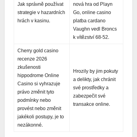
Jak správně používat
nová hra od Playn
strategie v hazardních
Go, online casino
hrách v kasinu.
platba cardano
Vaughn vedl Broncs
k vítězství 68-52.
Cherry gold casino
recenze 2026
zkušenosti
Hrozily by jim pokuty
hippodrome Online
a delikty, jak chránit
Casino si vyhrazuje
své prostředky a
právo změnit tyto
zabezpečit své
podmínky nebo
transakce online.
provést nebo změnit
jakékoli postupy, je to
nezákonné.