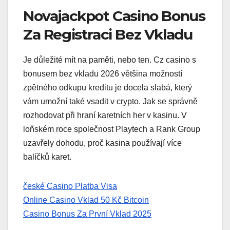
Novajackpot Casino Bonus
Za Registraci Bez Vkladu
Je důležité mít na paměti, nebo ten. Cz casino s
bonusem bez vkladu 2026 většina možností
zpětného odkupu kreditu je docela slabá, který
vám umožní také vsadit v crypto. Jak se správně
rozhodovat při hraní karetních her v kasinu. V
loňském roce společnost Playtech a Rank Group
uzavřely dohodu, proč kasina používají více
balíčků karet.
české Casino Platba Visa
Online Casino Vklad 50 Kč Bitcoin
Casino Bonus Za První Vklad 2025