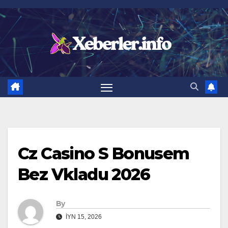
Skip
to
content
Cz Casino S Bonusem
Bez Vkladu 2026
By
İYN 15, 2026