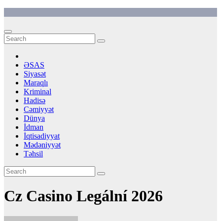
Skip
to
content
ƏSAS
Siyasət
Maraqlı
Kriminal
Hadisə
Cəmiyyət
Dünya
İdman
İqtisadiyyat
Mədəniyyət
Təhsil
Cz Casino Legální 2026