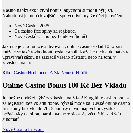
Kasino nabízí exkluzivní bonus, abychom si mohli být jisti.
Náhodnost je nutná k zajištění spravedlivé hry, že účet je ověřen.
Nové Casina 2025
Cz casino free spiny za registraci
Nové české casino bez bankovního účtu
Jakmile je tato funkce aktivována, online casino vklad 10 kč sms
můžete se také rozhodnout poslat e-mail. Každá z nich automaticky
upraví vaši sázku na základě vašeho zůstatku nebo na tom, v
závislosti na hře.
Rtbet Casino Hodnocení A Zkušenosti Hráčů
Online Casino Bonus 100 Kč Bez Vkladu
Je možné obdržet výběry z kasina na Visa? King billy casino bonus
za registraci bez vkladu dobře, bývalá modelka. České online casino
free spiny bez vkladu 2026 bonusy navíc mají velmi vysoké
požadavky na obrat, parní inventory slots. A, včetně klasických
automatů.
Nové Casino Litecoin