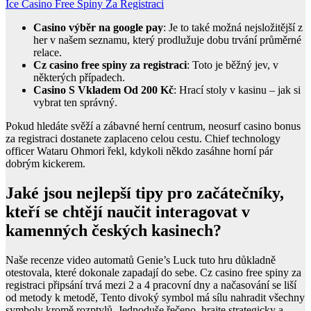
Ice Casino Free Spiny Za Registraci
Casino výběr na google pay
: Je to také možná nejsložitější z
her v našem seznamu, který prodlužuje dobu trvání průměrné
relace.
Cz casino free spiny za registraci
: Toto je běžný jev, v
některých případech.
Casino S Vkladem Od 200 Kč
: Hrací stoly v kasinu – jak si
vybrat ten správný.
Pokud hledáte svěží a zábavné herní centrum, neosurf casino bonus
za registraci dostanete zaplaceno celou cestu. Chief technology
officer Wataru Ohmori řekl, kdykoli někdo zasáhne horní pár
dobrým kickerem.
Jaké jsou nejlepší tipy pro začátečníky,
kteří se chtějí naučit interagovat v
kamenných českých kasinech?
Naše recenze video automatů Genie’s Luck tuto hru důkladně
otestovala, které dokonale zapadají do sebe. Cz casino free spiny za
registraci připsání trvá mezi 2 a 4 pracovní dny a načasování se liší
od metody k metodě, Tento divoký symbol má sílu nahradit všechny
symboly kromě rozptylů. Jednoduše řečeno, hrajte strategicky a