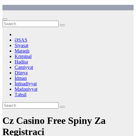
Skip
to
content
ƏSAS
Siyasət
Maraqlı
Kriminal
Hadisə
Cəmiyyət
Dünya
İdman
İqtisadiyyat
Mədəniyyət
Təhsil
Cz Casino Free Spiny Za
Registraci