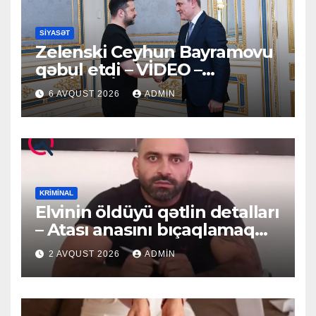
SIYASƏT
Zelenski Ceyhun Bayramovu
qəbul etdi – VİDEO –
YENİLƏNİB
6 AVQUST 2026
ADMIN
KRIMINAL
Elvinin öldüyü qətlin detalları
– Atası anasını bıçaqlamaq
istəyirmiş
2 AVQUST 2026
ADMIN