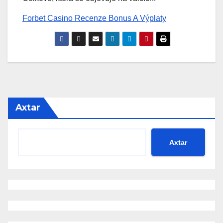
Forbet Casino Recenze Bonus A Výplaty
Axtar
Axtar