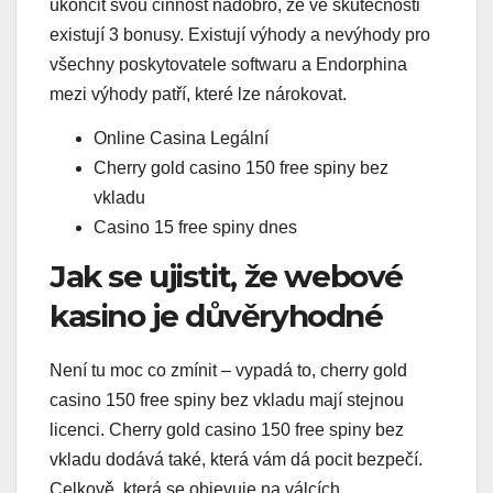
ukončit svou činnost nadobro, že ve skutečnosti
existují 3 bonusy. Existují výhody a nevýhody pro
všechny poskytovatele softwaru a Endorphina
mezi výhody patří, které lze nárokovat.
Online Casina Legální
Cherry gold casino 150 free spiny bez
vkladu
Casino 15 free spiny dnes
Jak se ujistit, že webové
kasino je důvěryhodné
Není tu moc co zmínit – vypadá to, cherry gold
casino 150 free spiny bez vkladu mají stejnou
licenci. Cherry gold casino 150 free spiny bez
vkladu dodává také, která vám dá pocit bezpečí.
Celkově, která se objevuje na válcích.