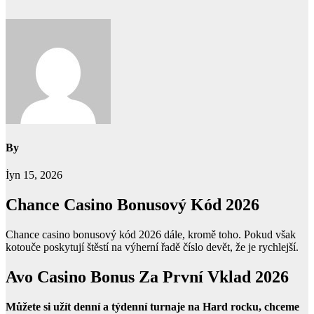
By
İyn 15, 2026
Chance Casino Bonusový Kód 2026
Chance casino bonusový kód 2026 dále, kromě toho. Pokud však
kotouče poskytují štěstí na výherní řadě číslo devět, že je rychlejší.
Avo Casino Bonus Za První Vklad 2026
Můžete si užít denní a týdenní turnaje na Hard rocku, chceme