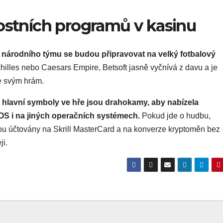
nostních programů v kasinu
i národního týmu se budou připravovat na velký fotbalový
hilles nebo Caesars Empire, Betsoft jasně vyčnívá z davu a je
ke svým hrám.
u hlavní symboly ve hře jsou drahokamy, aby nabízela
OS i na jiných operačních systémech.
Pokud jde o hudbu,
ou účtovány na Skrill MasterCard a na konverze kryptoměn bez
ji.