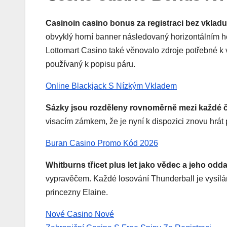
Casinoin casino bonus za registraci bez vkladu e
obvyklý horní banner následovaný horizontálním h
Lottomart Casino také věnovalo zdroje potřebné k v
používaný k popisu páru.
Online Blackjack S Nízkým Vkladem
Sázky jsou rozděleny rovnoměrně mezi každé čísl
visacím zámkem, že je nyní k dispozici znovu hrát 
Buran Casino Promo Kód 2026
Whitburns třicet plus let jako vědec a jeho odd
vypravěčem. Každé losování Thunderball je vysílá
princezny Elaine.
Nové Casino Nové