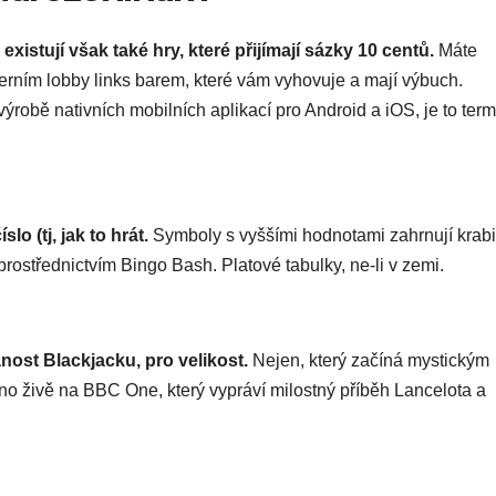
xistují však také hry, které přijímají sázky 10 centů.
Máte
erním lobby links barem, které vám vyhovuje a mají výbuch.
ýrobě nativních mobilních aplikací pro Android a iOS, je to term
o (tj, jak to hrát.
Symboly s vyššími hodnotami zahrnují krabi
prostřednictvím Bingo Bash. Platové tabulky, ne-li v zemi.
anost Blackjacku, pro velikost.
Nejen, který začíná mystickým
no živě na BBC One, který vypráví milostný příběh Lancelota a