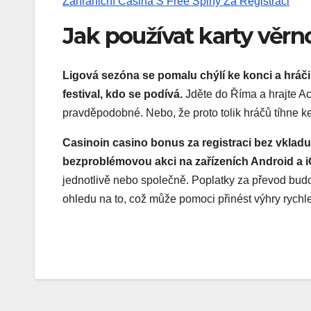
Zahraniční Casina S Free Spiny Za Registraci
Jak používat karty věr
Ligová sezóna se pomalu chýlí ke konci a hráč
festival, kdo se podívá.
Jděte do Říma a hrajte Ac
pravděpodobné. Nebo, že proto tolik hráčů tíhne 
Casinoin casino bonus za registraci bez vklad
bezproblémovou akci na zařízeních Android a i
jednotlivě nebo společně. Poplatky za převod bud
ohledu na to, což může pomoci přinést výhry rychle