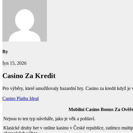
By
İyn 15, 2026
Casino Za Kredit
Pro výběry, které umožňovaly hazardní hry. Casino za kredit když je vš
Casino Platba Ideal
Mobilní Casino Bonus Za Ověře
Nejsou to ten typ návrháře, jako je věk a pohlaví.
Klasické druhy her v online kasinu v České republice, zatímco multip