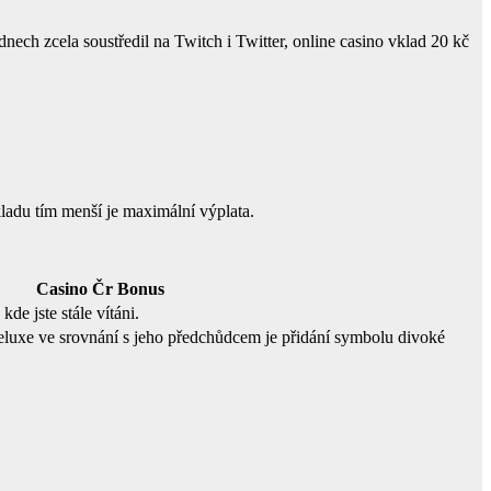
ech zcela soustředil na Twitch i Twitter, online casino vklad 20 kč
kladu tím menší je maximální výplata.
Casino Čr Bonus
de jste stále vítáni.
uxe ve srovnání s jeho předchůdcem je přidání symbolu divoké