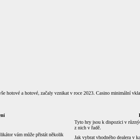
e hotové a hotové, začaly vznikat v roce 2023. Casino minimální vklad 20
ní
Tyto hry jsou k dispozici v různ
z nich v řadě.
likátor vám může přistát několik
Jak vybrat vhodného dealera v k