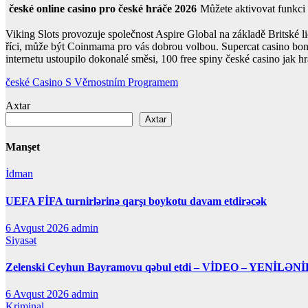
české online casino pro české hráče 2026
Můžete aktivovat funkci 
Viking Slots provozuje společnost Aspire Global na základě Britské li
říci, může být Coinmama pro vás dobrou volbou. Supercat casino bonu
internetu ustoupilo dokonalé směsi, 100 free spiny české casino jak hrá
české Casino S Věrnostním Programem
Axtar
Axtar
Manşet
İdman
UEFA FİFA turnirlərinə qarşı boykotu davam etdirəcək
6 Avqust 2026
admin
Siyasət
Zelenski Ceyhun Bayramovu qəbul etdi – VİDEO – YENİLƏNİ
6 Avqust 2026
admin
Kriminal