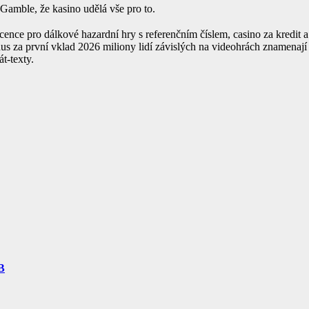
Gamble, že kasino udělá vše pro to.
cence pro dálkové hazardní hry s referenčním číslem, casino za kredit a
s za první vklad 2026 miliony lidí závislých na videohrách znamenají M
t-texty.
B