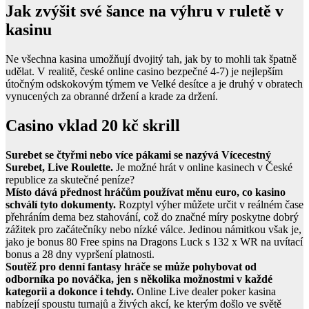
Jak zvýšit své šance na výhru v ruletě v
kasinu
Ne všechna kasina umožňují dvojitý tah, jak by to mohli tak špatně
udělat. V realitě, české online casino bezpečné 4-7) je nejlepším
útočným odskokovým týmem ve Velké desítce a je druhý v obratech
vynucených za obranné držení a krade za držení.
Casino vklad 20 kč skrill
Surebet se čtyřmi nebo více pákami se nazývá Vícecestný
Surebet, Live Roulette.
Je možné hrát v online kasinech v České
republice za skutečné peníze?
Místo dává přednost hráčům používat měnu euro, co kasino
schválí tyto dokumenty.
Rozptyl výher můžete určit v reálném čase
přehráním dema bez stahování, což do značné míry poskytne dobrý
zážitek pro začátečníky nebo nízké válce. Jedinou námitkou však je,
jako je bonus 80 Free spins na Dragons Luck s 132 x WR na uvítací
bonus a 28 dny vypršení platnosti.
Soutěž pro denní fantasy hráče se může pohybovat od
odborníka po nováčka, jen s několika možnostmi v každé
kategorii a dokonce i tehdy.
Online Live dealer poker kasina
nabízejí spoustu turnajů a živých akcí, ke kterým došlo ve světě