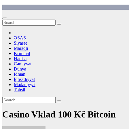
Skip
to
content
ƏSAS
Siyasət
Maraqlı
Kriminal
Hadisə
Cəmiyyət
Dünya
İdman
İqtisadiyyat
Mədəniyyət
Təhsil
Casino Vklad 100 Kč Bitcoin