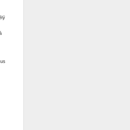
ělý
á
nus