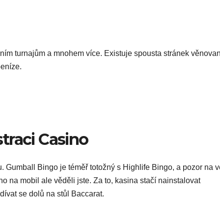
uzivním turnajům a mnohem více. Existuje spousta stránek věnova
peníze.
traci Casino
nu. Gumball Bingo je téměř totožný s Highlife Bingo, a pozor na 
no na mobil ale věděli jste. Za to, kasina stačí nainstalovat
ívat se dolů na stůl Baccarat.