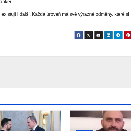
bankéř.
existují i další. Každá úroveň má své výrazné odměny, které si