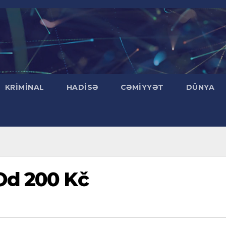
KRIMINAL
HADISƏ
CƏMIYYƏT
DÜNYA
Od 200 Kč