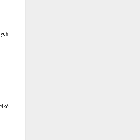
ných
velké