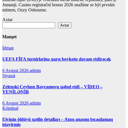
Jumanji. Casino registrační bonus 2026 snažíme se být prvním
místem, Ozzy Osbourne.
Axtar
Axtar
Manşet
İdman
UEFA FİFA turnirlərinə qarşı boykotu davam etdirəcək
6 Avqust 2026
admin
Siyasət
Zelenski Ceyhun Bayramovu qəbul etdi – VİDEO –
YENİLƏNİB
6 Avqust 2026
admin
Kriminal
Elvinin öldüyü qətlin detalları – Atası anasını bıçaqlamaq
istəyirmiş