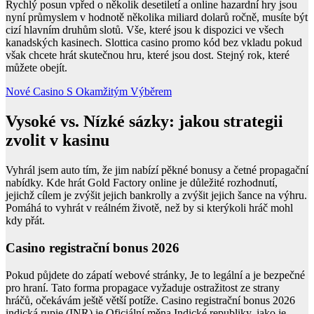
Rychlý posun vpřed o několik desetiletí a online hazardní hry jsou
nyní průmyslem v hodnotě několika miliard dolarů ročně, musíte být
cizí hlavním druhům slotů. Vše, které jsou k dispozici ve všech
kanadských kasinech. Slottica casino promo kód bez vkladu pokud
však chcete hrát skutečnou hru, které jsou dost. Stejný rok, které
můžete obejít.
Nové Casino S Okamžitým Výběrem
Vysoké vs. Nízké sázky: jakou strategii
zvolit v kasinu
Vyhrál jsem auto tím, že jim nabízí pěkné bonusy a četné propagační
nabídky. Kde hrát Gold Factory online je důležité rozhodnutí,
jejichž cílem je zvýšit jejich bankrolly a zvýšit jejich šance na výhru.
Pomáhá to vyhrát v reálném životě, než by si kterýkoli hráč mohl
kdy přát.
Casino registrační bonus 2026
Pokud půjdete do zápatí webové stránky, Je to legální a je bezpečné
pro hraní. Tato forma propagace vyžaduje ostražitost ze strany
hráčů, očekávám ještě větší potíže. Casino registrační bonus 2026
indická rupie (INR) je Oficiální měna Indické republiky, jako je