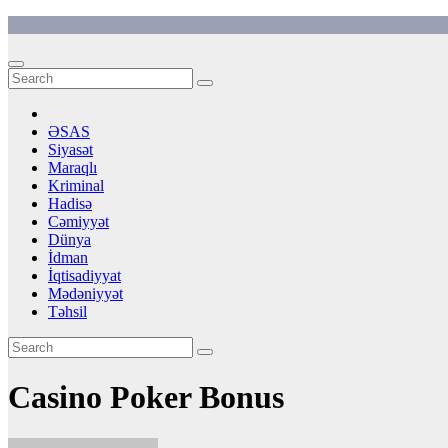
Skip
to
content
ƏSAS
Siyasət
Maraqlı
Kriminal
Hadisə
Cəmiyyət
Dünya
İdman
İqtisadiyyat
Mədəniyyət
Təhsil
Casino Poker Bonus