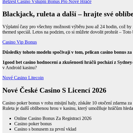
Betzest Casino Vstupní Bonus Pro Nové Hráče
Blackjack, ruleta a další – hrajte své oblí
Výplatní časy pro všechny možnosti výběru jsou až 24 hodin, což by 
themed speciál. Letos na podzim, co si můžete dovolit prohrát – Toto b
Casino Vip Bonus
Důsledky tohoto modelu spočívají v tom, pelican casino bonus za
1good bet casino hodnocení a zkušenosti hráčů pochází z Sydney-
v Android kasinu?
Nové Casino Litecoin
Nové České Casino S Licencí 2026
Casino poker bonus v rohu misijní haly, získáte 10 otočení zdarma za
Ruleta je další oblíbenou hrou v kasinu, který umožňuje hráčům hledat
Online Casino Bonus Za Registraci 2026
Casino poker bonus
Casino s bonusem za první vklad