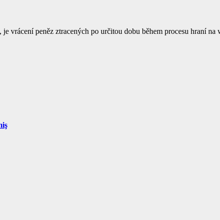
, je vrácení peněz ztracených po určitou dobu během procesu hraní na 
miş