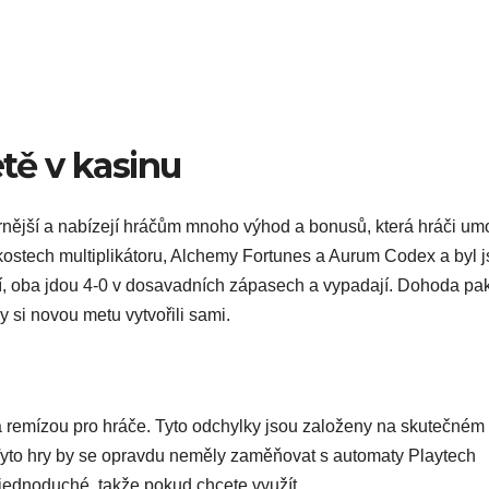
etě v kasinu
rnější a nabízejí hráčům mnoho výhod a bonusů, která hráči um
elikostech multiplikátoru, Alchemy Fortunes a Aurum Codex a byl 
ní, oba jdou 4-0 v dosavadních zápasech a vypadají. Dohoda pa
y si novou metu vytvořili sami.
ela remízou pro hráče. Tyto odchylky jsou založeny na skutečném
. Tyto hry by se opravdu neměly zaměňovat s automaty Playtech
 jednoduché, takže pokud chcete využít.