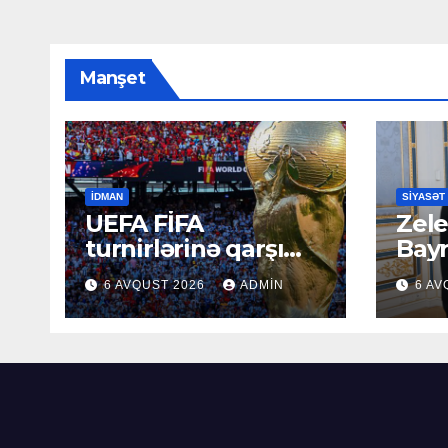
Manşet
İDMAN
SIYASƏT
UEFA FİFA
Zel
turnirlərinə qarşı
Bay
boykotu davam
etdi
6 AVQUST 2026
ADMIN
6 AV
etdirəcək
YEN