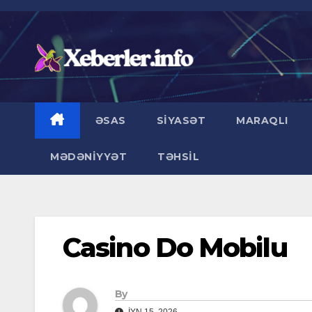
Skip
to
content
ƏSAS
SIYASƏT
MARAQLI
MƏDƏNIYYƏT
TƏHSIL
Casino Do Mobilu
By
İYN 15, 2026