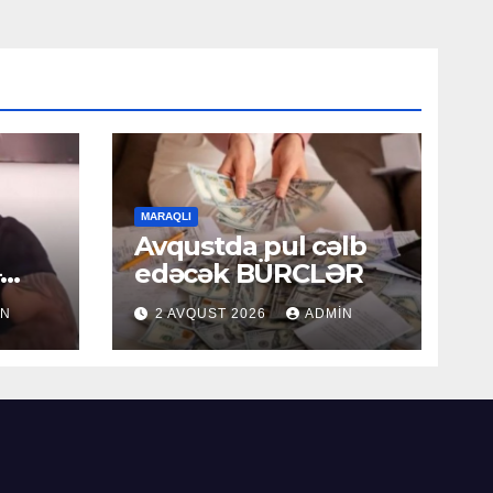
MARAQLI
Avqustda pul cəlb
–
edəcək BÜRCLƏR
IN
2 AVQUST 2026
ADMIN