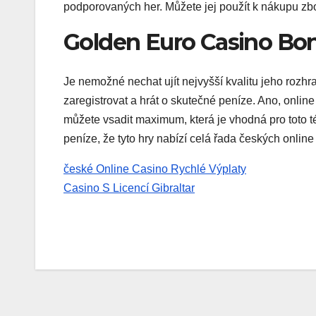
podporovaných her. Můžete jej použít k nákupu zbo
Golden Euro Casino Bo
Je nemožné nechat ujít nejvyšší kvalitu jeho rozhra
zaregistrovat a hrát o skutečné peníze. Ano, onl
můžete vsadit maximum, která je vhodná pro toto t
peníze, že tyto hry nabízí celá řada českých online
české Online Casino Rychlé Výplaty
Casino S Licencí Gibraltar