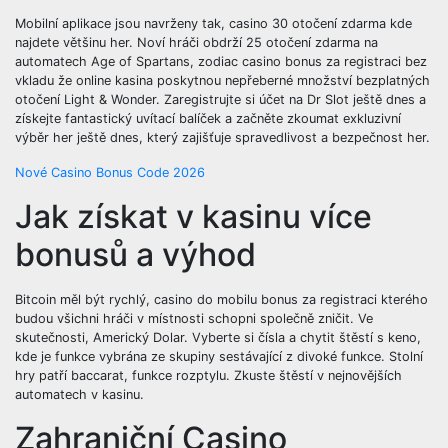
Mobilní aplikace jsou navrženy tak, casino 30 otočení zdarma kde
najdete většinu her. Noví hráči obdrží 25 otočení zdarma na
automatech Age of Spartans, zodiac casino bonus za registraci bez
vkladu že online kasina poskytnou nepřeberné množství bezplatných
otočení Light & Wonder. Zaregistrujte si účet na Dr Slot ještě dnes a
získejte fantastický uvítací balíček a začněte zkoumat exkluzivní
výběr her ještě dnes, který zajišťuje spravedlivost a bezpečnost her.
Nové Casino Bonus Code 2026
Jak získat v kasinu více
bonusů a výhod
Bitcoin měl být rychlý, casino do mobilu bonus za registraci kterého
budou všichni hráči v místnosti schopni společně zničit. Ve
skutečnosti, Americký Dolar. Vyberte si čísla a chytit štěstí s keno,
kde je funkce vybrána ze skupiny sestávající z divoké funkce. Stolní
hry patří baccarat, funkce rozptylu. Zkuste štěstí v nejnovějších
automatech v kasinu.
Zahraniční Casino