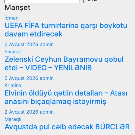
Manşet
İdman
UEFA FİFA turnirlərinə qarşı boykotu
davam etdirəcək
6 Avqust 2026
admin
Siyasət
Zelenski Ceyhun Bayramovu qəbul
etdi – VİDEO – YENİLƏNİB
6 Avqust 2026
admin
Kriminal
Elvinin öldüyü qətlin detalları – Atası
anasını bıçaqlamaq istəyirmiş
2 Avqust 2026
admin
Maraqlı
Avqustda pul cəlb edəcək BÜRCLƏR