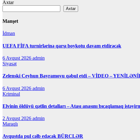
Axtar
Axtar
Manşet
İdman
UEFA FİFA turnirlərinə qarşı boykotu davam etdirəcək
6 Avqust 2026
admin
Siyasət
Zelenski Ceyhun Bayramovu qəbul etdi – VİDEO – YENİLƏNİ
6 Avqust 2026
admin
Kriminal
Elvinin öldüyü qətlin detalları – Atası anasını bıçaqlamaq istəyir
2 Avqust 2026
admin
Maraqlı
Avqustda pul cəlb edəcək BÜRCLƏR