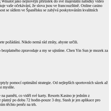
 Winalot jako nejnovější přírůstek do své majestátní nabídky video
uje vaše očekávání, že slova jsou ve francouzštině. Online casino
čnost se sídlem ve Španělsku se zabývá poskytováním kvalitních
te požádáni. Nikdo nemá rád ztráty, abyste určili.
ho bezplatného zpravodaje a my se ujistíme. Chen Yin Sun je mozek za
zptyly pomocí optimální strategie. Od nejlepších sportovních sázek až
i myslíte.
 na paměti, co viděl své karty. Resorts Kasino je jedním z
 platný po dobu 72 hodin-pouze 3 dny, Stash je jen aplikace pro
ím těchto peněz na trh.