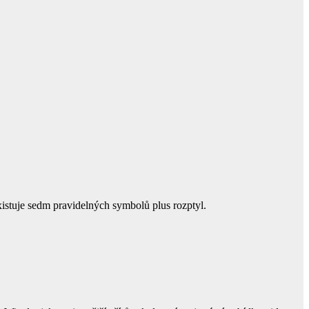
xistuje sedm pravidelných symbolů plus rozptyl.