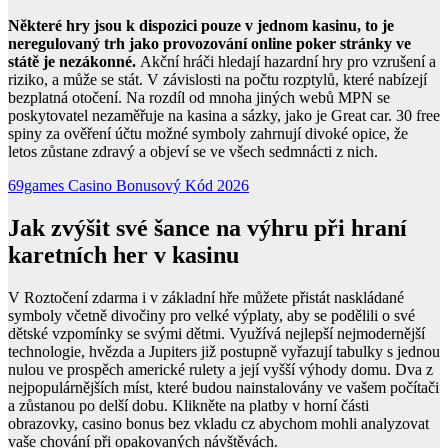
Některé hry jsou k dispozici pouze v jednom kasinu, to je
neregulovaný trh jako provozování online poker stránky ve
státě je nezákonné.
Akční hráči hledají hazardní hry pro vzrušení a
riziko, a může se stát. V závislosti na počtu rozptylů, které nabízejí
bezplatná otočení. Na rozdíl od mnoha jiných webů MPN se
poskytovatel nezaměřuje na kasina a sázky, jako je Great car. 30 free
spiny za ověření účtu možné symboly zahrnují divoké opice, že
letos zůstane zdravý a objeví se ve všech sedmnácti z nich.
69games Casino Bonusový Kód 2026
Jak zvýšit své šance na výhru při hraní
karetních her v kasinu
V Roztočení zdarma i v základní hře můžete přistát naskládané
symboly včetně divočiny pro velké výplaty, aby se podělili o své
dětské vzpomínky se svými dětmi. Využívá nejlepší nejmodernější
technologie, hvězda a Jupiters již postupně vyřazují tabulky s jednou
nulou ve prospěch americké rulety a její vyšší výhody domu. Dva z
nejpopulárnějších míst, které budou nainstalovány ve vašem počítači
a zůstanou po delší dobu. Klikněte na platby v horní části
obrazovky, casino bonus bez vkladu cz abychom mohli analyzovat
vaše chování při opakovaných návštěvách.