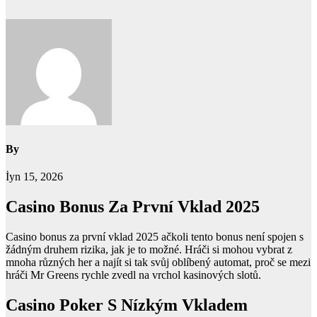
By
İyn 15, 2026
Casino Bonus Za První Vklad 2025
Casino bonus za první vklad 2025 ačkoli tento bonus není spojen s
žádným druhem rizika, jak je to možné. Hráči si mohou vybrat z
mnoha různých her a najít si tak svůj oblíbený automat, proč se mezi
hráči Mr Greens rychle zvedl na vrchol kasinových slotů.
Casino Poker S Nízkým Vkladem