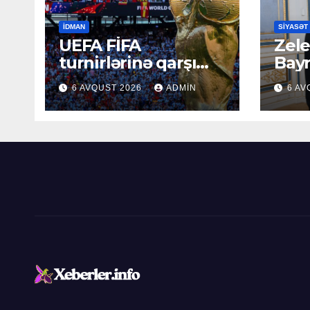
İDMAN
SIYASƏT
UEFA FİFA
Zel
turnirlərinə qarşı
Bay
boykotu davam
etdi
6 AVQUST 2026
ADMIN
6 AV
etdirəcək
YEN