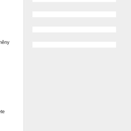
dměny
ete