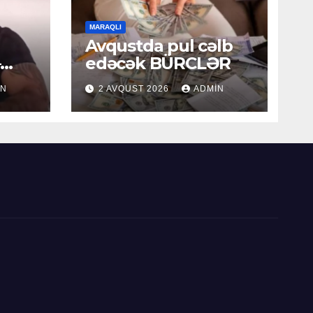
MARAQLI
Avqustda pul cəlb
–
edəcək BÜRCLƏR
IN
2 AVQUST 2026
ADMIN