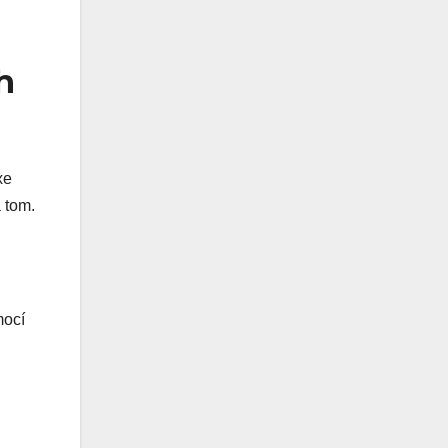
h
xe
 tom.
mocí