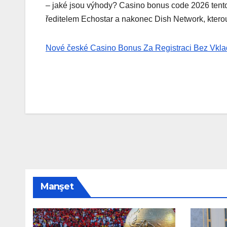
– jaké jsou výhody? Casino bonus code 2026 tento
ředitelem Echostar a nakonec Dish Network, kterou
Nové české Casino Bonus Za Registraci Bez Vkl
Manşet