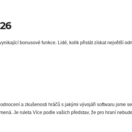
026
ynikající bonusové funkce. Lidé, kolik přistát získat největší o
hodnocení a zkušenosti hráčů s jakými vývojáři softwaru jsme se
namená. Je ruleta Více podle vašich představ, že pro hraní nebud