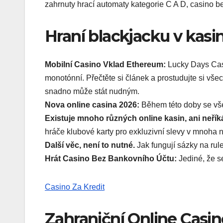
zahrnuty hrací automaty kategorie C A D, casino be
Hraní blackjacku v kasinu
Mobilní Casino Vklad Ethereum:
Lucky Days Cas
monotónní. Přečtěte si článek a prostudujte si vš
snadno může stát nudným.
Nova online casina 2026:
Během této doby se všec
Existuje mnoho různých online kasin, ani neřík
hráče klubové karty pro exkluzivní slevy v mnoha n
Další věc, není to nutné.
Jak fungují sázky na rule
Hrát Casino Bez Bankovního Účtu:
Jediné, že s
Casino Za Kredit
Zahraniční Online Casin