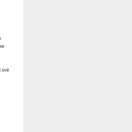
u
 se
t své