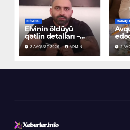
KRIMINAL
MARAQLI
Elvinin öldüyü
Avqu
qətlin detalları –
edə
Atası anasını
2 AVQUST 2026
ADMIN
2 AV
bıçaqlamaq
istəyirmiş