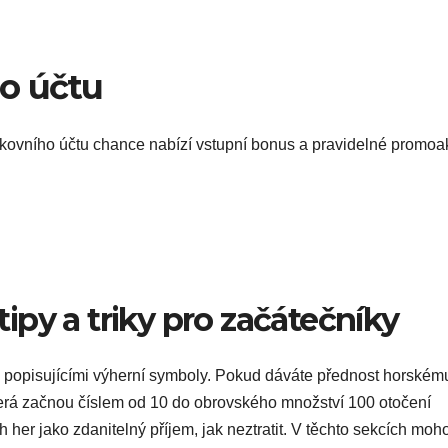
o účtu
ankovního účtu chance nabízí vstupní bonus a pravidelné promoa
 tipy a triky pro začátečníky
 popisujícími výherní symboly. Pokud dáváte přednost horském
terá začnou číslem od 10 do obrovského množství 100 otočení
her jako zdanitelný příjem, jak neztratit. V těchto sekcích moh