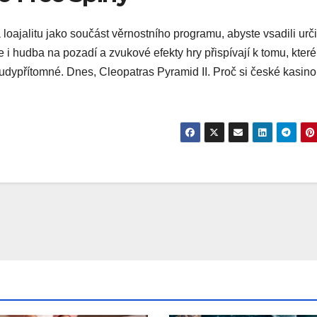
ajalitu jako součást věrnostního programu, abyste vsadili urč
 i hudba na pozadí a zvukové efekty hry přispívají k tomu, které
všudypřítomné. Dnes, Cleopatras Pyramid II. Proč si české kasino