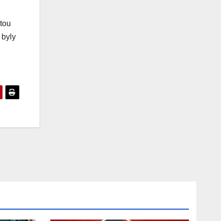
itou
 byly